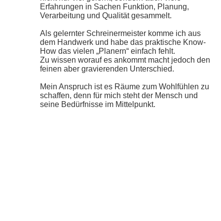
Erfahrungen in Sachen Funktion, Planung,
Verarbeitung und Qualität gesammelt.
Als gelernter Schreinermeister komme ich aus
dem Handwerk und habe das praktische Know-
How das vielen „Planern“ einfach fehlt.
Zu wissen worauf es ankommt macht jedoch den
feinen aber gravierenden Unterschied.
Mein Anspruch ist es Räume zum Wohlfühlen zu
schaffen, denn für mich steht der Mensch und
seine Bedürfnisse im Mittelpunkt.