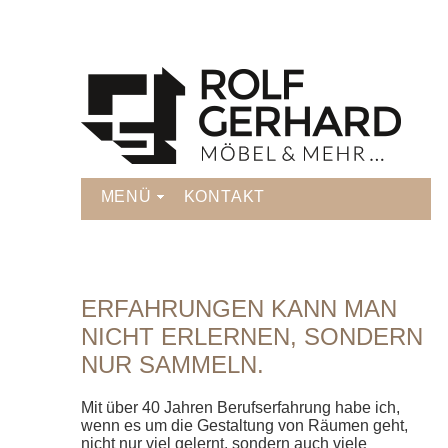
MENÜ
KONTAKT
ERFAHRUNGEN KANN MAN
NICHT ERLERNEN, SONDERN
NUR SAMMELN.
Mit über 40 Jahren Berufserfahrung habe ich,
wenn es um die Gestaltung von Räumen geht,
nicht nur viel gelernt, sondern auch viele