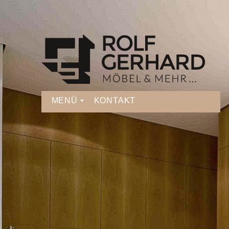
MENÜ
KONTAKT